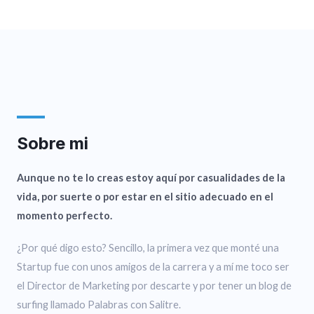
Sobre mi
Aunque no te lo creas estoy aquí por casualidades de la
vida, por suerte o por estar en el sitio adecuado en el
momento perfecto.
¿Por qué digo esto? Sencillo, la primera vez que monté una
Startup fue con unos amigos de la carrera y a mí me toco ser
el Director de Marketing por descarte y por tener un blog de
surfing llamado Palabras con Salitre.