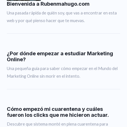
Bienvenida a Rubenmahugo.com
Una pasada rápida de quién soy, que vas a encontrar en esta
web y por qué pienso hacer que te muevas.
¿Por dónde empezar a estudiar Marketing
Online?
Una pequeña guía para saber cómo empezar en el Mundo del
Marketing Online sin morir en el intento.
Cómo empezó mi cuarentena y cuáles
fueron los clicks que me hicieron actuar.
Descubre que sistema monté en plena cuarentena para