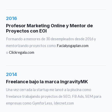
2016
Profesor Marketing Online y Mentor de
Proyectos con EOI
Formando a menores de 30 desempleados desde 2016 y
mentorizando proyectos como
Facialyogaplan.com
o
Clickregala.com
2014
Freelance bajo la marca IngravityMK
Una vez cerrada la startup me lancé a la piscina como
freelance trabajando proyectos de SEO, FB Ads, SEM para
empresas como GymforLess, Idecnet.com