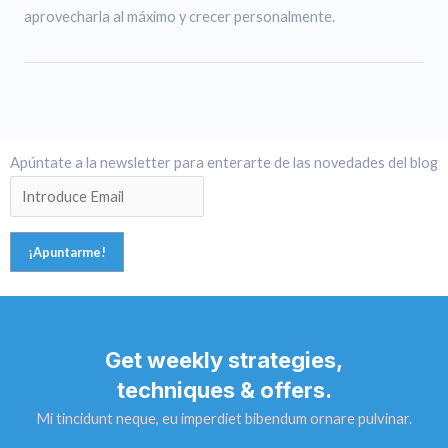
aprovecharla al máximo y crecer personalmente.
Apúntate a la newsletter para enterarte de las novedades del blog
Get weekly strategies,
techniques & offers.
Mi tincidunt neque, eu imperdiet bibendum ornare pulvinar.