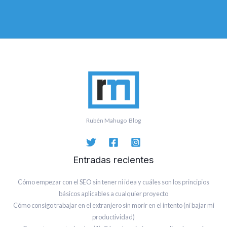
Rubén Mahugo Blog
Entradas recientes
Cómo empezar con el SEO sin tener ni idea y cuáles son los principios
básicos aplicables a cualquier proyecto
Cómo consigo trabajar en el extranjero sin morir en el intento (ni bajar mi
productividad)