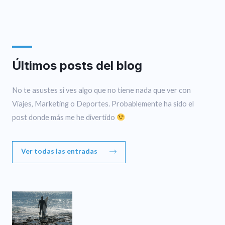
Últimos posts del blog
No te asustes si ves algo que no tiene nada que ver con
Viajes, Marketing o Deportes. Probablemente ha sido el
post donde más me he divertido
Ver todas las entradas