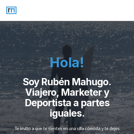
Hola!
Soy Rubén Mahugo.
Viajero, Marketer y
Deportista a partes
iguales.
Te invito a que te sientes en una silla cómoda y te dejes