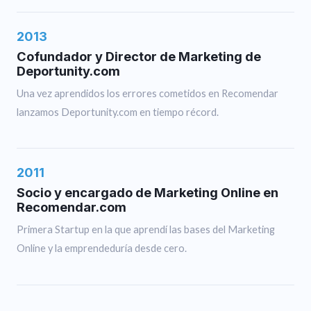
2013
Cofundador y Director de Marketing de
Deportunity.com
Una vez aprendidos los errores cometidos en Recomendar
lanzamos Deportunity.com en tiempo récord.
2011
Socio y encargado de Marketing Online en
Recomendar.com
Primera Startup en la que aprendí las bases del Marketing
Online y la emprendeduría desde cero.