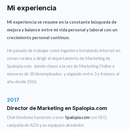
Mi experiencia
Mi experiencia se resume en la constante búsqueda de
mejora y balance entre mi vida personal y laboral con un
crecimiento personal contínuo.
He pasado de trabajar como ingeniero instalando internet en
zonas rurales a dirigir el departamento de Marketing de
Spalopia.com, dando clases a la vez de Marketing Online a
menores de 30 desempleados y viajando entre 3 y 4 meses al
año desde 2016.
2017
Director de Marketing en Spalopia.com
Divirtiéndome haciendo crecer
Spalopia.com
con SEO,
campaña de ADS y un equipazo alrededor.