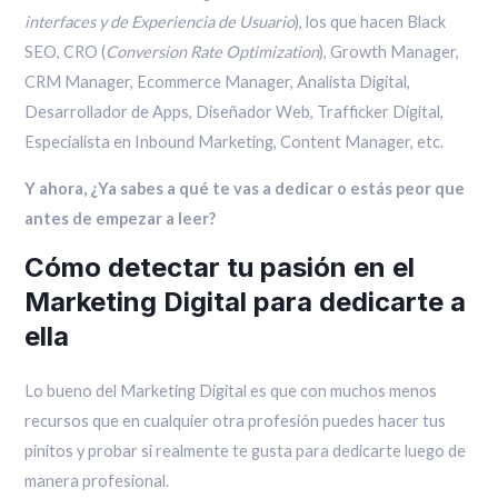
interfaces y de Experiencia de Usuario
), los que hacen Black
SEO, CRO (
Conversion Rate Optimization
), Growth Manager,
CRM Manager, Ecommerce Manager, Analista Digital,
Desarrollador de Apps, Diseñador Web, Trafficker Digital,
Especialista en Inbound Marketing, Content Manager, etc.
Y ahora, ¿Ya sabes a qué te vas a dedicar o estás peor que
antes de empezar a leer?
Cómo detectar tu pasión en el
Marketing Digital para dedicarte a
ella
Lo bueno del Marketing Digital es que con muchos menos
recursos que en cualquier otra profesión puedes hacer tus
pinitos y probar si realmente te gusta para dedicarte luego de
manera profesional.