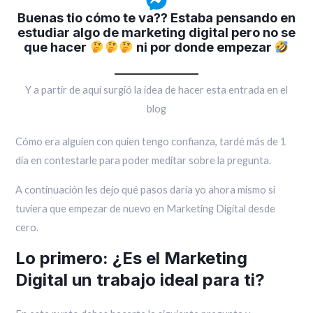
Buenas tio cómo te va??
Estaba pensando en
estudiar algo de marketing digital
pero no se
que hacer
ni por donde empezar
Y a partir de aquí surgió la idea de hacer esta entrada en el
blog
Cómo era alguien con quien tengo confianza, tardé más de 1
día en contestarle para poder meditar sobre la pregunta.
A continuación les dejo qué pasos daría yo ahora mismo si
tuviera que empezar de nuevo en Marketing Digital desde
cero.
Lo primero: ¿Es el Marketing
Digital un trabajo ideal para ti?