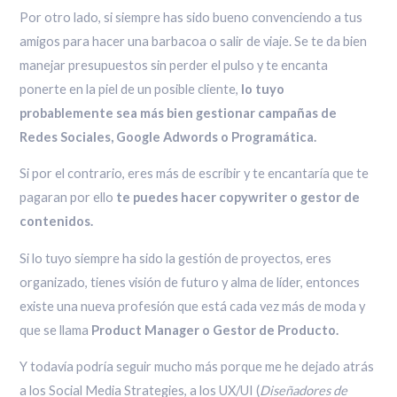
Por otro lado, si siempre has sido bueno convenciendo a tus
amigos para hacer una barbacoa o salir de viaje. Se te da bien
manejar presupuestos sin perder el pulso y te encanta
ponerte en la piel de un posible cliente,
lo tuyo
probablemente sea más bien gestionar campañas de
Redes Sociales, Google Adwords o Programática.
Si por el contrario, eres más de escribir y te encantaría que te
pagaran por ello
te puedes hacer copywriter o gestor de
contenidos.
Si lo tuyo siempre ha sido la gestión de proyectos, eres
organizado, tienes visión de futuro y alma de líder, entonces
existe una nueva profesión que está cada vez más de moda y
que se llama
Product Manager o Gestor de Producto.
Y todavía podría seguir mucho más porque me he dejado atrás
a los Social Media Strategies, a los UX/UI (
Diseñadores de