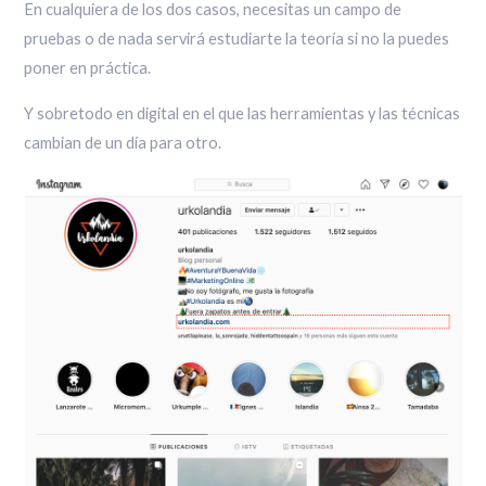
En cualquiera de los dos casos, necesitas un campo de
pruebas o de nada servirá estudiarte la teoría si no la puedes
poner en práctica.
Y sobretodo en digital en el que las herramientas y las técnicas
cambian de un día para otro.