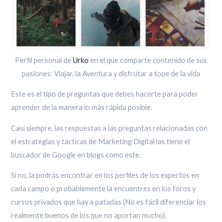
Perfil personal de
Urko
en el que comparte contenido de sus
pasiones: Viajar, la Aventura y disfrutar a tope de la vida
Este es el tipo de preguntas que debes hacerte para poder
aprender de la manera lo más rápida posible.
Casi siempre, las respuestas a las preguntas relacionadas con
el estrategias y tácticas de Marketing Digital las tiene el
buscador de Google en blogs como este.
Si no, la podrás encontrar en los perfiles de los expertos en
cada campo o probablemente la encuentres en los foros y
cursos privados que hay a patadas (No es fácil diferenciar los
realmente buenos de los que no aportan mucho).