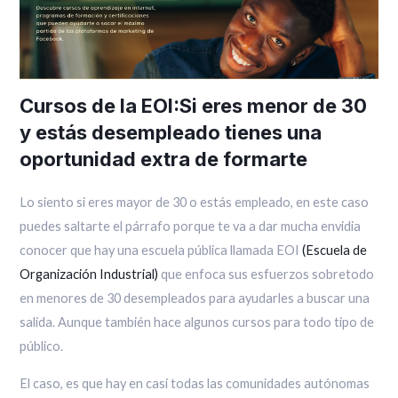
Cursos de la EOI:Si eres menor de 30
y estás desempleado tienes una
oportunidad extra de formarte
Lo siento si eres mayor de 30 o estás empleado, en este caso
puedes saltarte el párrafo porque te va a dar mucha envidia
conocer que hay una escuela pública llamada EOI
(Escuela de
Organización Industrial)
que enfoca sus esfuerzos sobretodo
en menores de 30 desempleados para ayudarles a buscar una
salida. Aunque también hace algunos cursos para todo tipo de
público.
El caso, es que hay en casi todas las comunidades autónomas