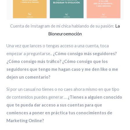
Cuenta de Instagram de mi chica hablando de su pasión:
La
Bioneuroemoción
Una vez que lances o tengas acceso a una cuenta, toca
empezar a preguntarse..
¿Cómo consigo más seguidores?
¿Cómo consigo más tráfico? ¿Cómo consigo que los
seguidores que tengo me hagan caso y me den like o me
dejen un comentario?
Si por un casual no tienes o no caes ahora mismo en que tipo
de contenidos puedes generar…
¿Tienes a alguien conocido
que te pueda dar acceso a sus cuentas para que
comiences a poner en práctica tus conocimientos de
Marketing Online?