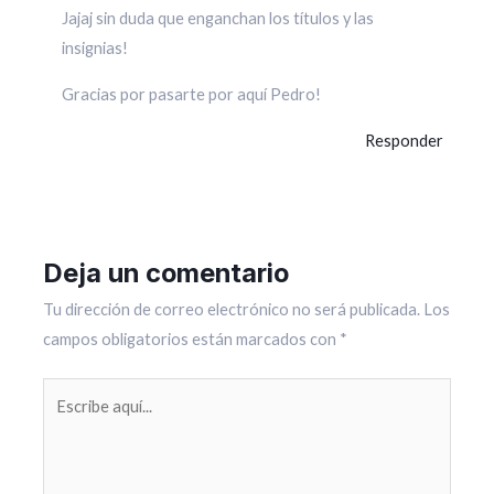
Jajaj sin duda que enganchan los títulos y las
insignias!
Gracias por pasarte por aquí Pedro!
Responder
Deja un comentario
Tu dirección de correo electrónico no será publicada.
Los
campos obligatorios están marcados con
*
Escribe
aquí...