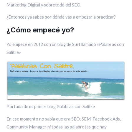
Marketing Digital y sobretodo del SEO.
¿Entonces ya sabes por dónde vas a empezar a practicar?
¿Cómo empecé yo?
Yo empecé en 2012 con un blog de Surf llamado «Palabras con
Salitre»
Portada de mi primer blog Palabras con Salitre
En ese momento no sabía que era SEO, SEM, Facebook Ads,
Community Manager ni todas las palabrotas que hay