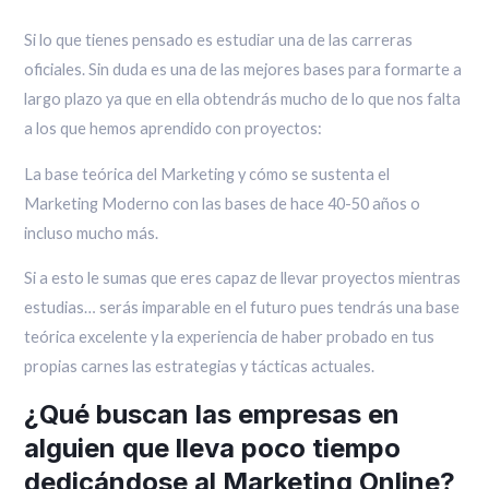
Si lo que tienes pensado es estudiar una de las carreras
oficiales. Sin duda es una de las mejores bases para formarte a
largo plazo ya que en ella obtendrás mucho de lo que nos falta
a los que hemos aprendido con proyectos:
La base teórica del Marketing y cómo se sustenta el
Marketing Moderno con las bases de hace 40-50 años o
incluso mucho más.
Si a esto le sumas que eres capaz de llevar proyectos mientras
estudias… serás imparable en el futuro pues tendrás una base
teórica excelente y la experiencia de haber probado en tus
propias carnes las estrategias y tácticas actuales.
¿Qué buscan las empresas en
alguien que lleva poco tiempo
dedicándose al Marketing Online?