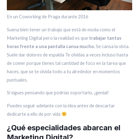
En un Coworking de Praga durante 2016
Suena bien tener un trabajo que está de moda como el
Marketing Digital pero la realidad es que
trabajar tantas
horas frente a una pantalla cansa mucho.
Se cansa la vista.
Suele dar dolores de espalda Te olvidas a veces incluso hasta
de comer porque tienes tal cantidad de foco en la tarea que
haces, que se te olvida todo a tu alrededor en momentos
puntuales.
Si sigues pensando que podrías soportarlo, ¡genial!
Puedes seguir adelante con la idea antes de descartar
dedicarte a ello de por vida
¿Qué especialidades abarcan el
Marketing Digital?