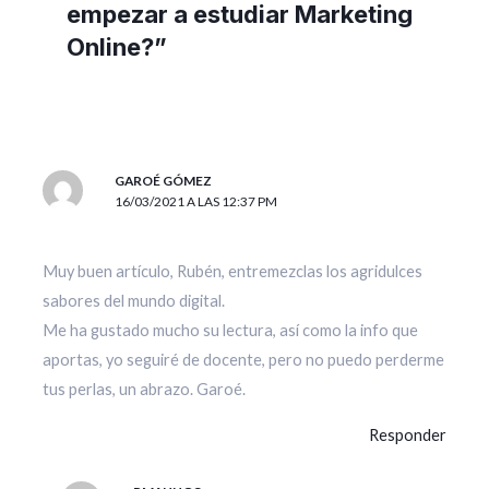
empezar a estudiar Marketing
Online?”
GAROÉ GÓMEZ
16/03/2021 A LAS 12:37 PM
Muy buen artículo, Rubén, entremezclas los agridulces
sabores del mundo digital.
Me ha gustado mucho su lectura, así como la info que
aportas, yo seguiré de docente, pero no puedo perderme
tus perlas, un abrazo. Garoé.
Responder