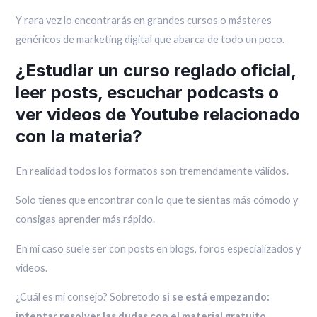
Y rara vez lo encontrarás en grandes cursos o másteres
genéricos de marketing digital que abarca de todo un poco.
¿Estudiar un curso reglado oficial,
leer posts, escuchar podcasts o
ver videos de Youtube relacionado
con la materia?
En realidad todos los formatos son tremendamente válidos.
Solo tienes que encontrar con lo que te sientas más cómodo y
consigas aprender más rápido.
En mi caso suele ser con posts en blogs, foros especializados y
videos.
¿Cuál es mi consejo? Sobretodo
si se está empezando:
intentar resolver las dudas con el material gratuito