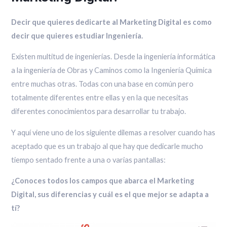
Decir que quieres dedicarte al Marketing Digital es como
decir que quieres estudiar Ingeniería.
Existen multitud de ingenierías. Desde la ingeniería informática
a la ingeniería de Obras y Caminos como la Ingeniería Química
entre muchas otras. Todas con una base en común pero
totalmente diferentes entre ellas y en la que necesitas
diferentes conocimientos para desarrollar tu trabajo.
Y aquí viene uno de los siguiente dilemas a resolver cuando has
aceptado que es un trabajo al que hay que dedicarle mucho
tiempo sentado frente a una o varias pantallas:
¿Conoces todos los campos que abarca el Marketing
Digital, sus diferencias y cuál es el que mejor se adapta a
tí?