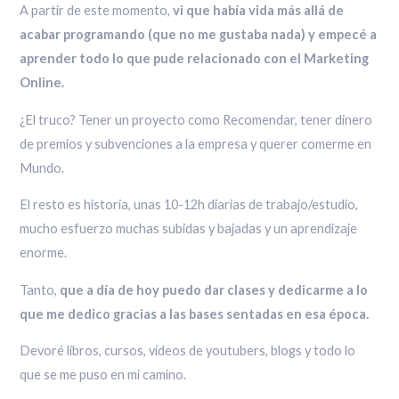
A partir de este momento,
vi que había vida más allá de
acabar programando (que no me gustaba nada) y empecé a
aprender todo lo que pude relacionado con el Marketing
Online.
¿El truco? Tener un proyecto como Recomendar, tener dinero
de premios y subvenciones a la empresa y querer comerme en
Mundo.
El resto es historia, unas 10-12h diarias de trabajo/estudio,
mucho esfuerzo muchas subidas y bajadas y un aprendizaje
enorme.
Tanto,
que a día de hoy puedo dar clases y dedicarme a lo
que me dedico gracias a las bases sentadas en esa época.
Devoré libros, cursos, videos de youtubers, blogs y todo lo
que se me puso en mi camino.