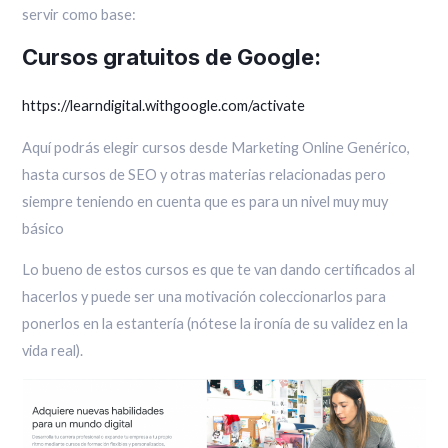
servir como base:
Cursos gratuitos de Google:
https://learndigital.withgoogle.com/activate
Aquí podrás elegir cursos desde Marketing Online Genérico,
hasta cursos de SEO y otras materias relacionadas pero
siempre teniendo en cuenta que es para un nivel muy muy
básico
Lo bueno de estos cursos es que te van dando certificados al
hacerlos y puede ser una motivación coleccionarlos para
ponerlos en la estantería (nótese la ironía de su validez en la
vida real).