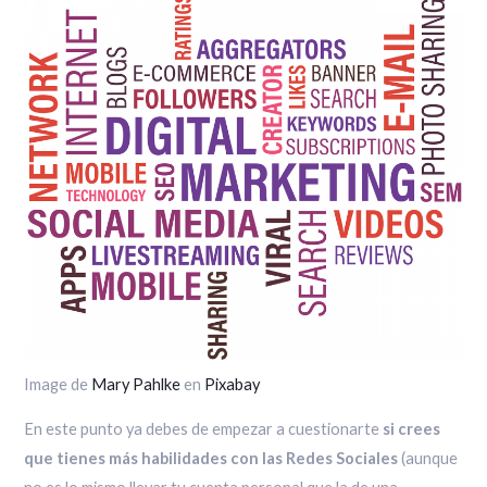
Image de
Mary Pahlke
en
Pixabay
En este punto ya debes de empezar a cuestionarte
si crees
que tienes más habilidades con las Redes Sociales
(aunque