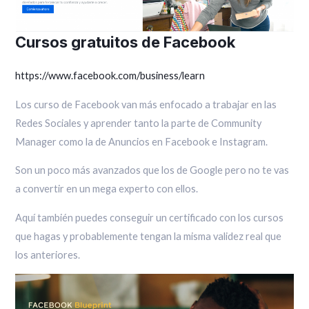
Cursos gratuitos de Facebook
https://www.facebook.com/business/learn
Los curso de Facebook van más enfocado a trabajar en las
Redes Sociales y aprender tanto la parte de Community
Manager como la de Anuncios en Facebook e Instagram.
Son un poco más avanzados que los de Google pero no te vas
a convertir en un mega experto con ellos.
Aquí también puedes conseguir un certificado con los cursos
que hagas y probablemente tengan la misma validez real que
los anteriores.