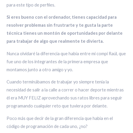
para este tipo de perfiles.
Si eres bueno con el ordenador, tienes capacidad para
resolver problemas sin frustrarte y te gusta la parte
técnica tienes un montón de oportunidades por delante
para trabajar de algo que realmente te divierta.
Nunca olvidaré la diferencia que había entre mi compi Raúl, que
fue uno de los integrantes de la primera empresa que
montamos junto a otro amigo y yo.
Cuando terminábamos de trabajar yo siempre tenía la
necesidad de salir a la calle a correr o hacer deporte mientras
él era MUY FELIZ aprovechando sus ratos libres para seguir
programando cualquier reto que tuviera por delante.
Poco más que decir de la gran diferencia que había en el
código de programación de cada uno, ¿no?