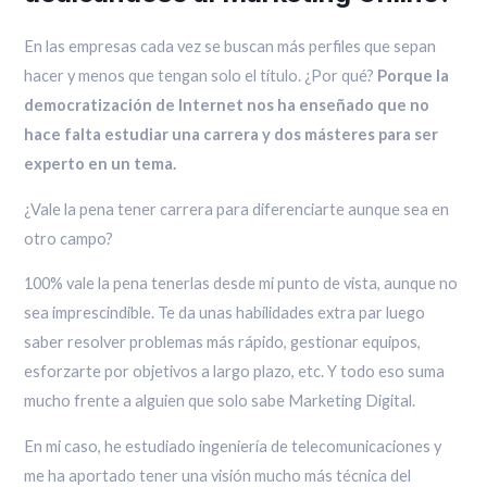
En las empresas cada vez se buscan más perfiles que sepan
hacer y menos que tengan solo el título. ¿Por qué?
Porque la
democratización de Internet nos ha enseñado que no
hace falta estudiar una carrera y dos másteres para ser
experto en un tema.
¿Vale la pena tener carrera para diferenciarte aunque sea en
otro campo?
100% vale la pena tenerlas desde mi punto de vista, aunque no
sea imprescindible. Te da unas habilidades extra par luego
saber resolver problemas más rápido, gestionar equipos,
esforzarte por objetivos a largo plazo, etc. Y todo eso suma
mucho frente a alguien que solo sabe Marketing Digital.
En mi caso, he estudiado ingeniería de telecomunicaciones y
me ha aportado tener una visión mucho más técnica del