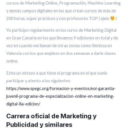
cursos de Marketing Online, Programación, Machine Learning
y demás campos digitales en los que crean cursos de más de
200 horas, súper prácticos y con profesores TOP ( ejem
)
Yo participo regularmente en los curso de Marketing Digital
en Gran Canaria en los que llevamos 9 ediciones en total y de
vez en cuando me llaman de otras zonas como Benissa en
Valencia con los que empiezo en dos semanas a darle clases
online.
Echa un vistazo a que tiene el programa en el que suelo
participar y atento a los siguientes:
https://www.spegc.org/formacion-y-eventos/eoi-garantia-
juvenil-programa-de-especializacion-online-en-marketing-
digital-8a-edicion/
Carrera oficial de Marketing y
Publicidad y similares