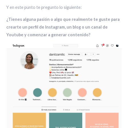
Y en este punto te pregunto lo siguiente:
¿Tienes alguna pasión o algo que realmente te guste para
crearte un perfil de Instagram, un blog o un canal de
Youtube y comenzar a generar contenido?