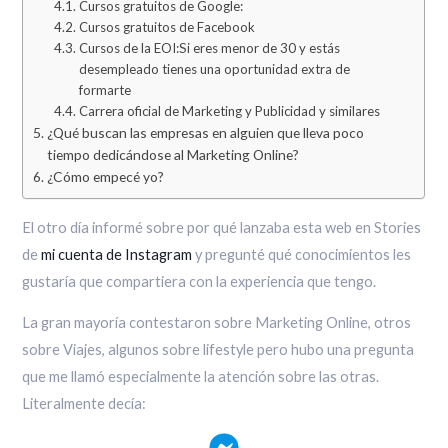
Cursos gratuitos de Google:
Cursos gratuitos de Facebook
Cursos de la EOI:Si eres menor de 30 y estás
desempleado tienes una oportunidad extra de
formarte
Carrera oficial de Marketing y Publicidad y similares
¿Qué buscan las empresas en alguien que lleva poco
tiempo dedicándose al Marketing Online?
¿Cómo empecé yo?
El otro día informé sobre por qué lanzaba esta web en Stories
de
mi cuenta de Instagram
y pregunté qué conocimientos les
gustaría que compartiera con la experiencia que tengo.
La gran mayoría contestaron sobre Marketing Online, otros
sobre Viajes, algunos sobre lifestyle pero hubo una pregunta
que me llamó especialmente la atención sobre las otras.
Literalmente decía: